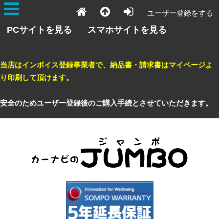
ユーザー登録をする
PCサイトを見る
スマホサイトを見る
当店はインボイス登録事業者で、納品書・請求書はマイページよ
り印刷して頂けます。
安全のためユーザー登録後のご購入手続とさせていただきます。