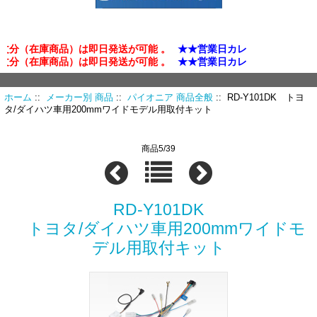
分（在庫商品）は即日発送が可能 。
★★営業日カレンダー確認★★
分（在庫商品）は即日発送が可能 。
★★営業日カレンダー確認★★
ホーム
::
メーカー別 商品
::
パイオニア 商品全般
:: RD-Y101DK トヨ
タ/ダイハツ車用200mmワイドモデル用取付キット
商品5/39
RD-Y101DK
トヨタ/ダイハツ車用200mmワイドモ
デル用取付キット