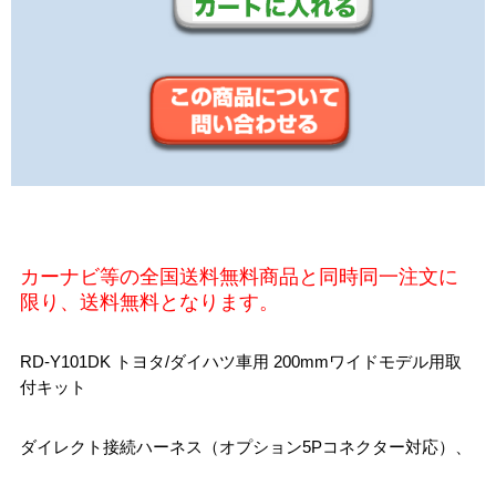
カーナビ等の全国送料無料商品と同時同一注文に
限り、送料無料となります。
RD-Y101DK トヨタ/ダイハツ車用 200mmワイドモデル用取
付キット
ダイレクト接続ハーネス（オプション5Pコネクター対応）、