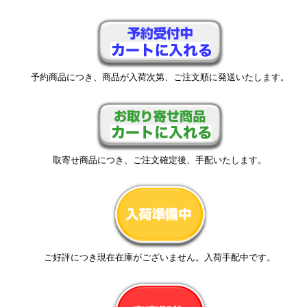
予約商品につき、商品が入荷次第、ご注文順に発送いたします。
取寄せ商品につき、ご注文確定後、手配いたします。
ご好評につき現在在庫がございません。入荷手配中です。