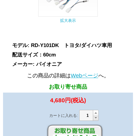
拡大表示
モデル: RD-Y101DK トヨタ/ダイハツ車用
配送サイズ：60cm
メーカー: パイオニア
この商品の詳細は
Webページ
へ。
お取り寄せ商品
4,680円(税込)
カートに入れる: