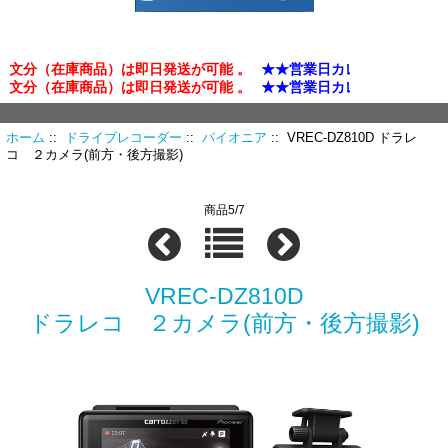
文分（在庫商品）は即日発送が可能 。
★★営業日カレンダー確認★★
文分（在庫商品）は即日発送が可能 。
★★営業日カレンダー確認★★
ホーム
::
ドライブレコーダー
::
パイオニア
:: VREC-DZ810D ドラレ
コ ２カメラ(前方・後方撮影)
商品5/7
VREC-DZ810D
ドラレコ ２カメラ(前方・後方撮影)