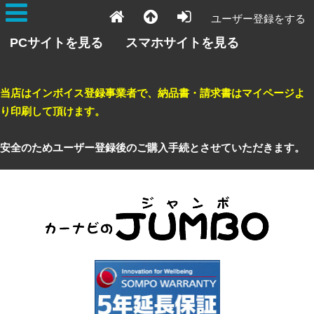
ユーザー登録をする
PCサイトを見る
スマホサイトを見る
当店はインボイス登録事業者で、納品書・請求書はマイページよ
り印刷して頂けます。
安全のためユーザー登録後のご購入手続とさせていただきます。