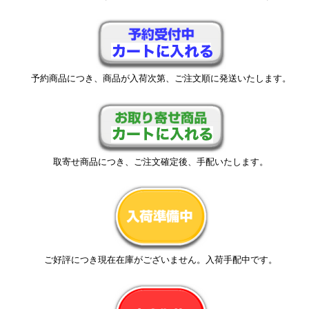
予約商品につき、商品が入荷次第、ご注文順に発送いたします。
取寄せ商品につき、ご注文確定後、手配いたします。
ご好評につき現在在庫がございません。入荷手配中です。