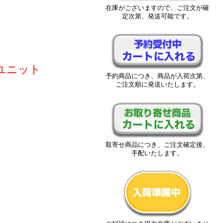
在庫がございますので、ご注文が確
定次第、発送可能です。
インユニット
予約商品につき、商品が入荷次第、
ご注文順に発送いたします。
取寄せ商品につき、ご注文確定後、
手配いたします。