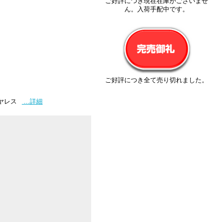
ご好評につき現在在庫がございませ
ん。入荷手配中です。
ご好評につき全て売り切れました。
イヤレス
...詳細