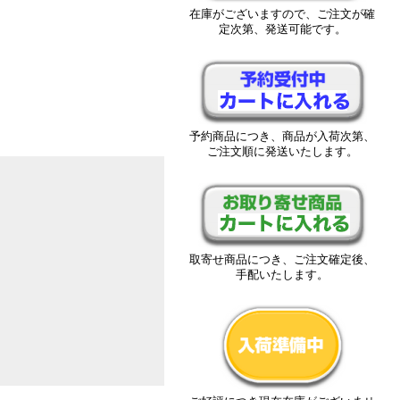
在庫がございますので、ご注文が確
定次第、発送可能です。
予約商品につき、商品が入荷次第、
ご注文順に発送いたします。
取寄せ商品につき、ご注文確定後、
手配いたします。