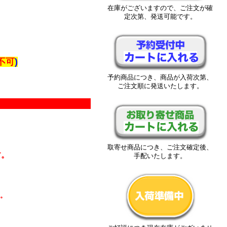
在庫がございますので、ご注文が確
定次第、発送可能です。
不可
)
予約商品につき、商品が入荷次第、
ご注文順に発送いたします。
取寄せ商品につき、ご注文確定後、
す。
手配いたします。
す。