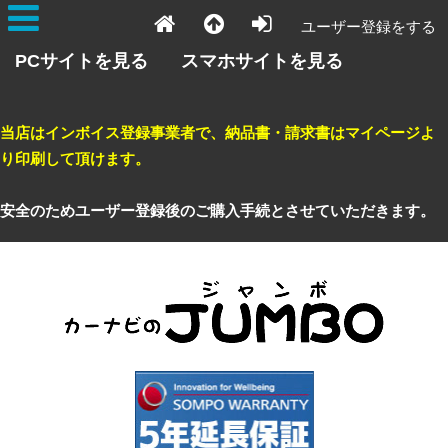
ユーザー登録をする
PCサイトを見る
スマホサイトを見る
当店はインボイス登録事業者で、納品書・請求書はマイページよ
り印刷して頂けます。
安全のためユーザー登録後のご購入手続とさせていただきます。