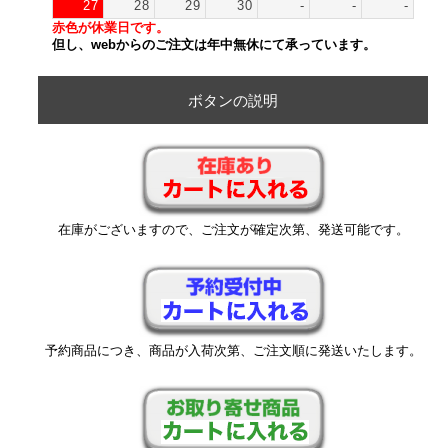
27
28
29
30
-
-
-
赤色が休業日です。
但し、webからのご注文は年中無休にて承っています。
ボタンの説明
在庫がございますので、ご注文が確定次第、発送可能です。
予約商品につき、商品が入荷次第、ご注文順に発送いたします。