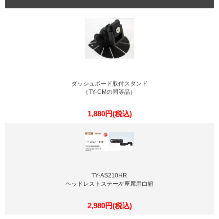
ダッシュボード取付スタンド
（TY-CMの同等品）
1,880円(税込)
TY-AS210HR
ヘッドレストステー左座席用白箱
2,980円(税込)