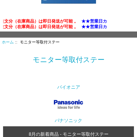
注文分（在庫商品）は即日発送が可能 。
★★営業日カレンダー確認★
注文分（在庫商品）は即日発送が可能 。
★★営業日カレンダー確認★
ホーム
:: モニター等取付ステー
モニター等取付ステー
パイオニア
パナソニック
8月の新着商品 - モニター等取付ステー