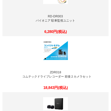
RD-DR003
パイオニア 駐車監視ユニット
6,280円(税込)
ZDR018
コムテックドライブレコーダー 前後２カメラセット
18,843円(税込)