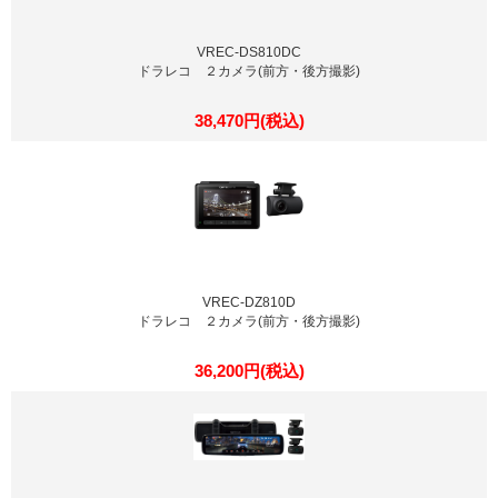
VREC-DS810DC
ドラレコ ２カメラ(前方・後方撮影)
38,470円(税込)
VREC-DZ810D
ドラレコ ２カメラ(前方・後方撮影)
36,200円(税込)