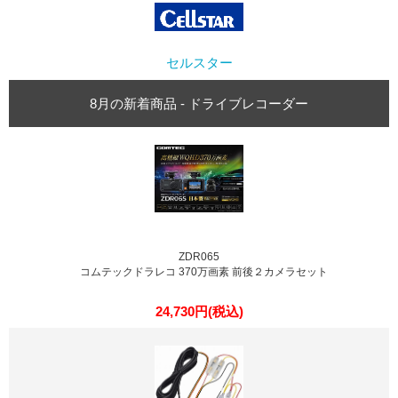
セルスター
8月の新着商品 - ドライブレコーダー
ZDR065
コムテックドラレコ 370万画素 前後２カメラセット
24,730円(税込)