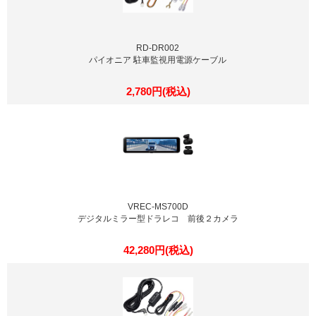
RD-DR002
パイオニア 駐車監視用電源ケーブル
2,780円(税込)
VREC-MS700D
デジタルミラー型ドラレコ 前後２カメラ
42,280円(税込)