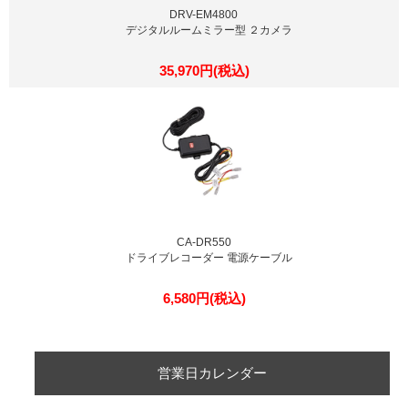
DRV-EM4800
デジタルルームミラー型 ２カメラ
35,970円(税込)
CA-DR550
ドライブレコーダー 電源ケーブル
6,580円(税込)
営業日カレンダー