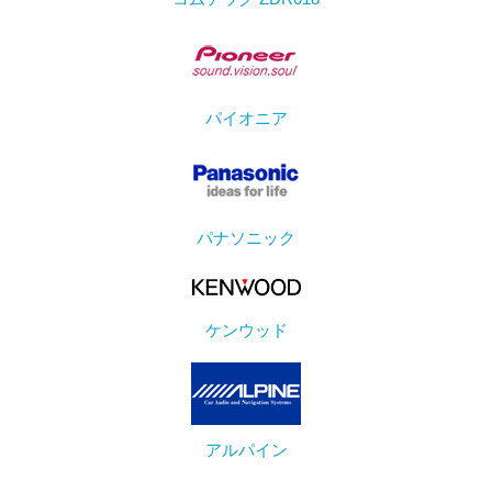
パイオニア
パナソニック
ケンウッド
アルパイン