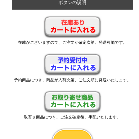
ボタンの説明
在庫がございますので、ご注文が確定次第、発送可能です。
予約商品につき、商品が入荷次第、ご注文順に発送いたします。
取寄せ商品につき、ご注文確定後、手配いたします。