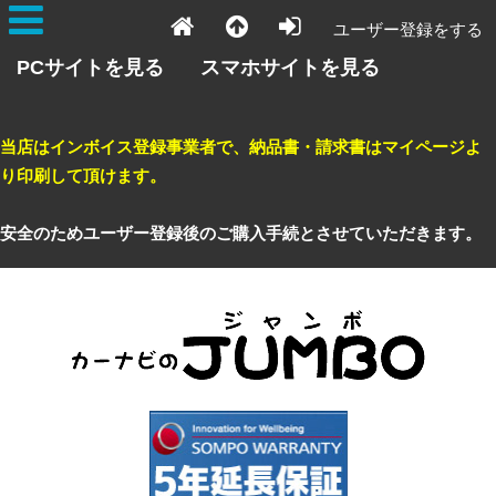
ユーザー登録をする
PCサイトを見る
スマホサイトを見る
当店はインボイス登録事業者で、納品書・請求書はマイページよ
り印刷して頂けます。
安全のためユーザー登録後のご購入手続とさせていただきます。