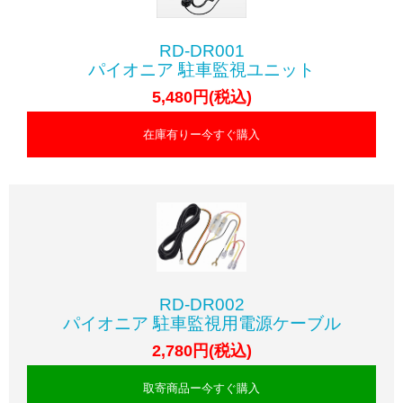
RD-DR001
パイオニア 駐車監視ユニット
5,480円(税込)
在庫有りー今すぐ購入
RD-DR002
パイオニア 駐車監視用電源ケーブル
2,780円(税込)
取寄商品ー今すぐ購入