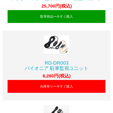
25,700円(税込)
取寄商品ー今すぐ購入
RD-DR003
パイオニア 駐車監視ユニット
6,280円(税込)
在庫有りー今すぐ購入