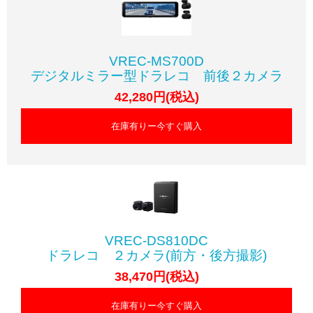
VREC-MS700D
デジタルミラー型ドラレコ 前後２カメラ
42,280円(税込)
在庫有りー今すぐ購入
VREC-DS810DC
ドラレコ ２カメラ(前方・後方撮影)
38,470円(税込)
在庫有りー今すぐ購入