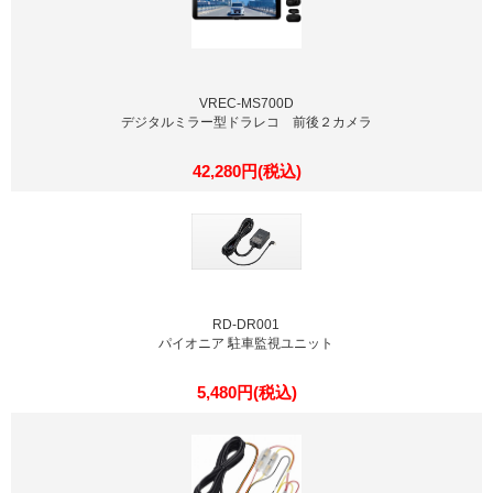
VREC-MS700D
デジタルミラー型ドラレコ 前後２カメラ
42,280円(税込)
RD-DR001
パイオニア 駐車監視ユニット
5,480円(税込)