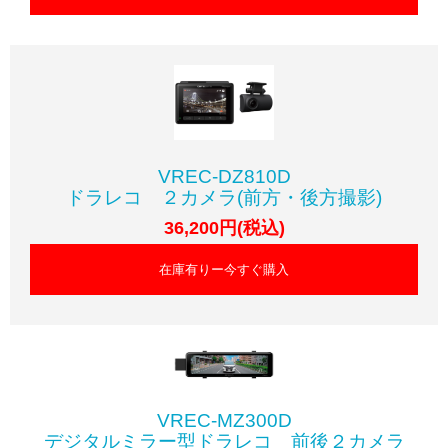
VREC-DZ810D
ドラレコ ２カメラ(前方・後方撮影)
36,200円(税込)
在庫有りー今すぐ購入
VREC-MZ300D
デジタルミラー型ドラレコ 前後２カメラ