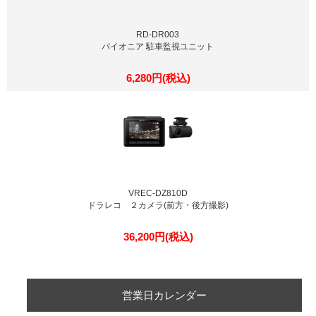
RD-DR003
パイオニア 駐車監視ユニット
6,280円(税込)
VREC-DZ810D
ドラレコ ２カメラ(前方・後方撮影)
36,200円(税込)
営業日カレンダー