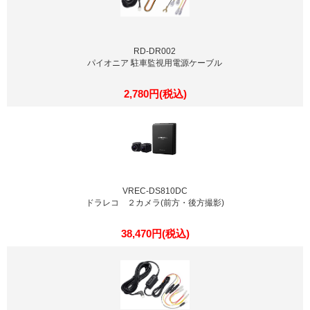
RD-DR002
パイオニア 駐車監視用電源ケーブル
2,780円(税込)
VREC-DS810DC
ドラレコ ２カメラ(前方・後方撮影)
38,470円(税込)