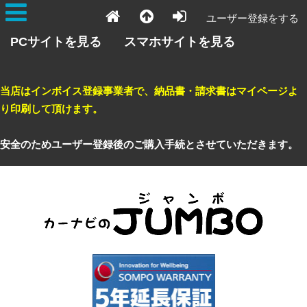
ユーザー登録をする
PCサイトを見る
スマホサイトを見る
当店はインボイス登録事業者で、納品書・請求書はマイページよ
り印刷して頂けます。
安全のためユーザー登録後のご購入手続とさせていただきます。