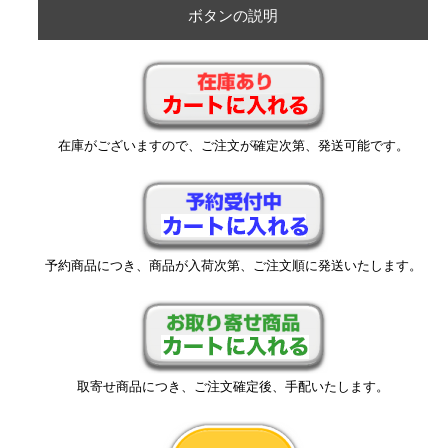
ボタンの説明
在庫がございますので、ご注文が確定次第、発送可能です。
予約商品につき、商品が入荷次第、ご注文順に発送いたします。
取寄せ商品につき、ご注文確定後、手配いたします。