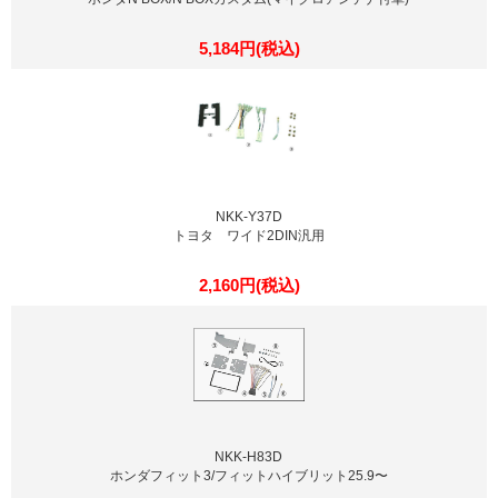
5,184円(税込)
NKK-Y37D
トヨタ ワイド2DIN汎用
2,160円(税込)
NKK-H83D
ホンダフィット3/フィットハイブリット25.9〜