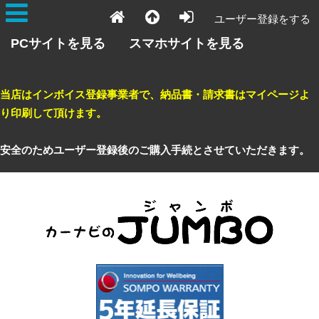
ユーザー登録をする
PCサイトを見る
スマホサイトを見る
当店はインボイス登録事業者で、納品書・請求書はマイページよ
り印刷して頂けます。
安全のためユーザー登録後のご購入手続とさせていただきます。