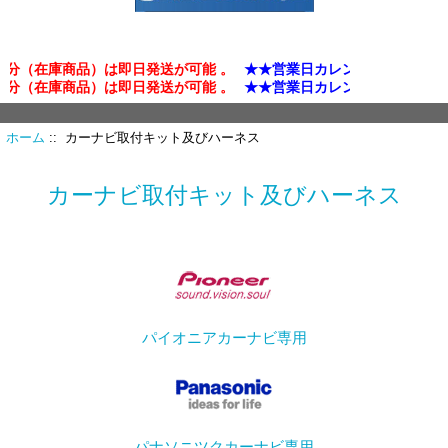
（在庫商品）は即日発送が可能 。
★★営業日カレンダー確認★★
（在庫商品）は即日発送が可能 。
★★営業日カレンダー確認★★
ホーム
:: カーナビ取付キット及びハーネス
カーナビ取付キット及びハーネス
パイオニアカーナビ専用
パナソニツクカーナビ専用