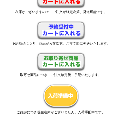
在庫がございますので、ご注文が確定次第、発送可能です。
予約商品につき、商品が入荷次第、ご注文順に発送いたします。
取寄せ商品につき、ご注文確定後、手配いたします。
ご好評につき現在在庫がございません。入荷手配中です。