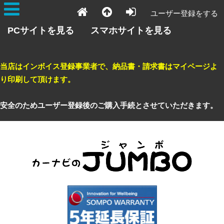
ユーザー登録をする
PCサイトを見る
スマホサイトを見る
当店はインボイス登録事業者で、納品書・請求書はマイページよ
り印刷して頂けます。
安全のためユーザー登録後のご購入手続とさせていただきます。