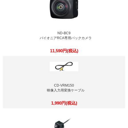
ND-BC9
パイオニアRCA専用バックカメラ
11,590円(税込)
CD-VRM150
映像入力用変換ケーブル
1,990円(税込)