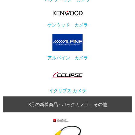
ケンウッド カメラ
アルパイン カメラ
イクリプス カメラ
8月の新着商品 - バックカメラ、その他