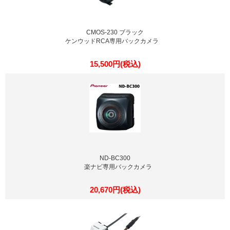
CMOS-230 ブラック
ケンウッドRCA専用バックカメラ
15,500円(税込)
ND-BC300
楽ナビ専用バックカメラ
20,670円(税込)