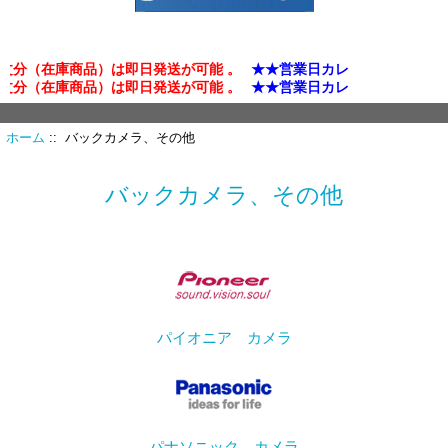
分（在庫商品）は即日発送が可能 。
★★営業日カレンダー確認★★
分（在庫商品）は即日発送が可能 。
★★営業日カレンダー確認★★
ホーム
:: バックカメラ、その他
バックカメラ、その他
パイオニア カメラ
パナソニック カメラ