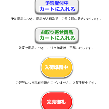
予約商品につき、商品が入荷次第、ご注文順に発送いたします。
取寄せ商品につき、ご注文確定後、手配いたします。
ご好評につき現在在庫がございません。入荷手配中です。