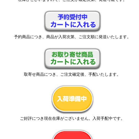
予約商品につき、商品が入荷次第、ご注文順に発送いたします。
取寄せ商品につき、ご注文確定後、手配いたします。
ご好評につき現在在庫がございません。入荷手配中です。