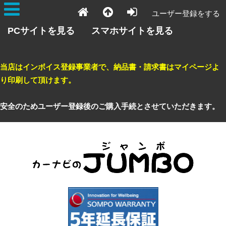
ユーザー登録をする
PCサイトを見る
スマホサイトを見る
当店はインボイス登録事業者で、納品書・請求書はマイページよ
り印刷して頂けます。
安全のためユーザー登録後のご購入手続とさせていただきます。