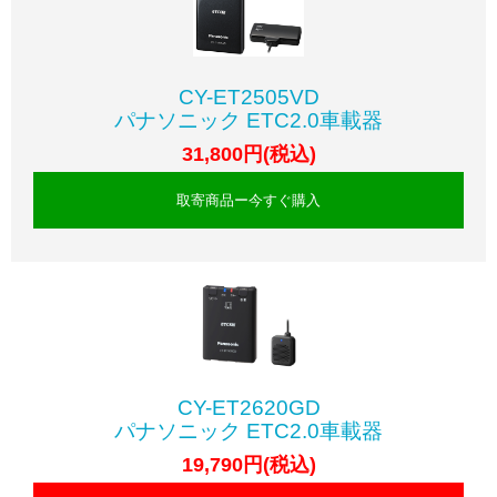
CY-ET2505VD
パナソニック ETC2.0車載器
31,800円(税込)
取寄商品ー今すぐ購入
CY-ET2620GD
パナソニック ETC2.0車載器
19,790円(税込)