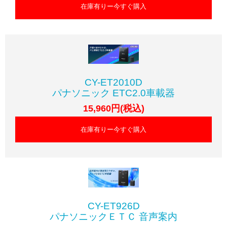
在庫有りー今すぐ購入
CY-ET2010D
パナソニック ETC2.0車載器
15,960円(税込)
在庫有りー今すぐ購入
CY-ET926D
パナソニックＥＴＣ 音声案内