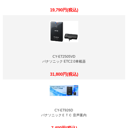
19,790円(税込)
CY-ET2505VD
パナソニック ETC2.0車載器
31,800円(税込)
CY-ET926D
パナソニックＥＴＣ 音声案内
7,400円(税込)