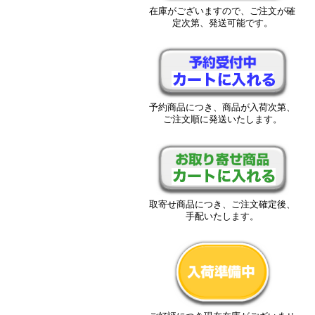
在庫がございますので、ご注文が確
定次第、発送可能です。
予約商品につき、商品が入荷次第、
ご注文順に発送いたします。
取寄せ商品につき、ご注文確定後、
手配いたします。