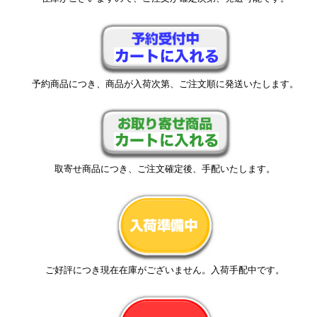
予約商品につき、商品が入荷次第、ご注文順に発送いたします。
取寄せ商品につき、ご注文確定後、手配いたします。
ご好評につき現在在庫がございません。入荷手配中です。