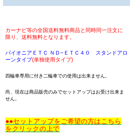
カーナビ等の全国送料無料商品と同時同一注文に
限り、送料無料となります。
パイオニアＥＴＣ ＮＤ−ＥＴＣ４０ スタンドアロ
ーンタイプ
(単独使用タイプ)
四輪車専用に付き二輪車での使用は出来ません。
尚、現在は商品販売のみでセットアップはお受け出来ま
せん。
●●セットアップをご希望の方はこちら
をクリックの上で