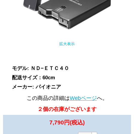
拡大表示
モデル: ＮＤ−ＥＴＣ４０
配送サイズ：60cm
メーカー: パイオニア
この商品の詳細は
Webページ
へ。
２個の在庫がございます
7,790円(税込)