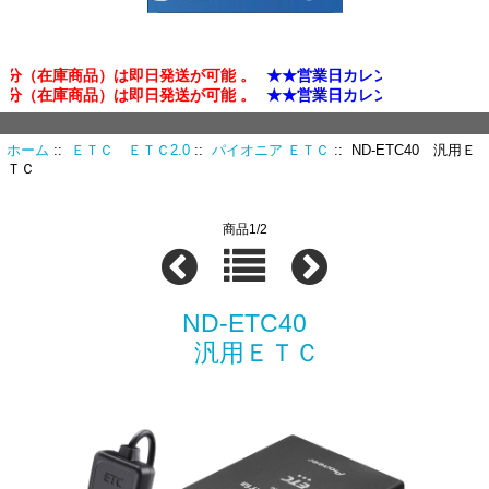
分（在庫商品）は即日発送が可能 。
★★営業日カレンダー確認★★
分（在庫商品）は即日発送が可能 。
★★営業日カレンダー確認★★
ホーム
::
ＥＴＣ ＥＴＣ2.0
::
パイオニア ＥＴＣ
:: ND-ETC40 汎用Ｅ
ＴＣ
商品1/2
ND-ETC40
汎用ＥＴＣ