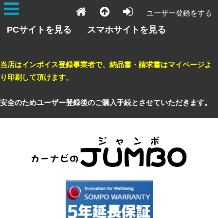
ユーザー登録をする
PCサイトを見る
スマホサイトを見る
当店はインボイス登録事業者で、納品書・請求書はマイページよ
り印刷して頂けます。
安全のためユーザー登録後のご購入手続とさせていただきます。