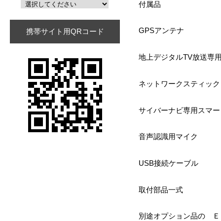
付属品
GPSアンテナ
携帯サイト用QRコード
地上デジタルTV放送専
ネットワークスティック
サイバーナビ専用スマー
音声認識用マイク
USB接続ケーブル
取付部品一式
別途オプション品の ＥＴ