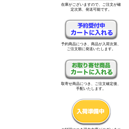
在庫がございますので、ご注文が確
定次第、発送可能です。
予約商品につき、商品が入荷次第、
ご注文順に発送いたします。
取寄せ商品につき、ご注文確定後、
手配いたします。